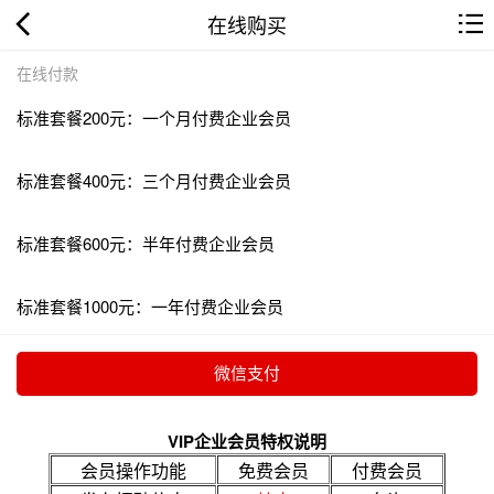
在线购买
在线付款
标准套餐200元：一个月付费企业会员
标准套餐400元：三个月付费企业会员
标准套餐600元：半年付费企业会员
标准套餐1000元：一年付费企业会员
VIP企业会员特权说明
会员操作功能
免费会员
付费会员