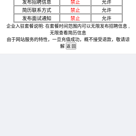
发布招聘信息
禁止
允许
简历联系方式
禁止
允许
发布面试通知
禁止
允许
企业入驻套餐说明: 在套餐时间范围内可以无限发布招聘信息 ,
无限查看简历信息
由于网站服务的特性，一旦充值成功，概不接受退款，敬请谅
解