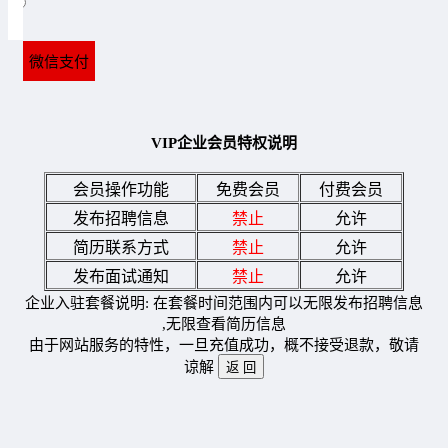
VIP企业会员特权说明
会员操作功能
免费会员
付费会员
发布招聘信息
禁止
允许
简历联系方式
禁止
允许
发布面试通知
禁止
允许
企业入驻套餐说明: 在套餐时间范围内可以无限发布招聘信息
,无限查看简历信息
由于网站服务的特性，一旦充值成功，概不接受退款，敬请
谅解