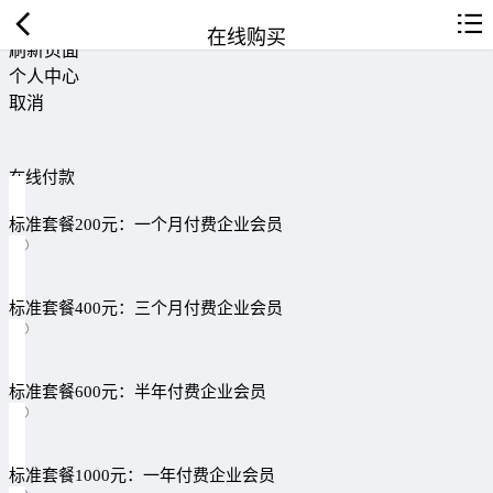
返回首页
在线购买
刷新页面
个人中心
取消
在线付款
标准套餐200元：一个月付费企业会员
标准套餐400元：三个月付费企业会员
标准套餐600元：半年付费企业会员
标准套餐1000元：一年付费企业会员