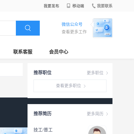
我要发布
移动端
我要联系
微信公众号
查看更多工作
联系客服
会员中心
推荐职位
更多职位
查看更多职位
推荐简历
更多简历
技工/普工