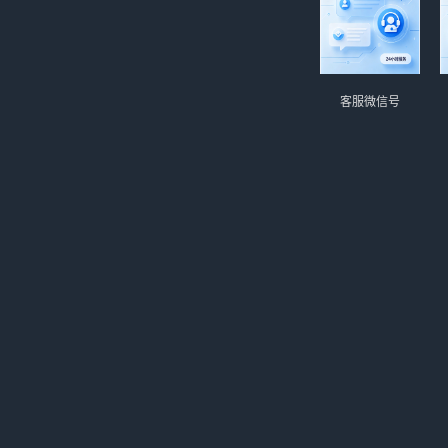
客服微信号