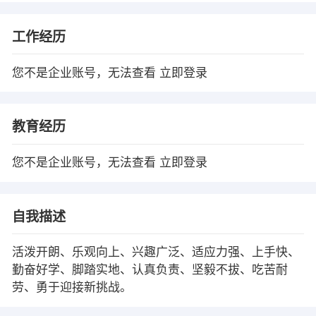
工作经历
您不是企业账号，无法查看
立即登录
教育经历
您不是企业账号，无法查看
立即登录
自我描述
活泼开朗、乐观向上、兴趣广泛、适应力强、上手快、
勤奋好学、脚踏实地、认真负责、坚毅不拔、吃苦耐
劳、勇于迎接新挑战。